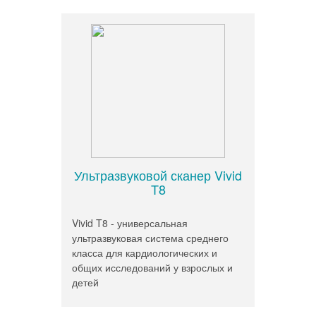
Ультразвуковой сканер Vivid
T8
Vivid T8 - универсальная
ультразвуковая система среднего
класса для кардиологических и
общих исследований у взрослых и
детей