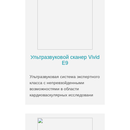
Ультразвуковой сканер Vivid
E9
Ультразвуковая система экспертного
класса с непревзойденными
возможностями в области
кардиоваскулярных исследовани