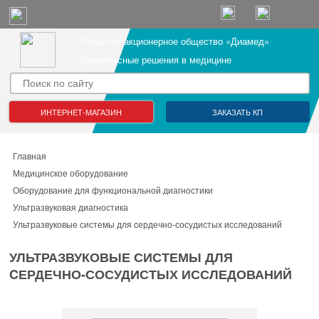
Закрытое акционерное общество «Диамед»
Комплексные решения в медицине
ИНТЕРНЕТ-МАГАЗИН
ЗАКАЗАТЬ КП
Главная
Медицинское оборудование
Оборудование для функциональной диагностики
Ультразвуковая диагностика
Ультразвуковые системы для cердечно-сосудистых исследований
УЛЬТРАЗВУКОВЫЕ СИСТЕМЫ ДЛЯ
CЕРДЕЧНО-СОСУДИСТЫХ ИССЛЕДОВАНИЙ