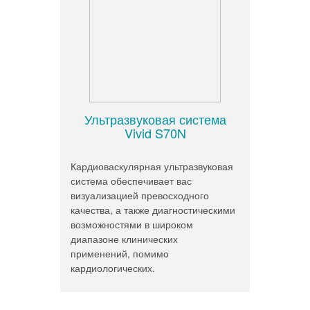
Ультразвуковая система
Vivid S70N
Кардиоваскулярная ультразвуковая
система обеспечивает вас
визуализацией превосходного
качества, а также диагностическими
возможностями в широком
диапазоне клинических
применений, помимо
кардиологических.