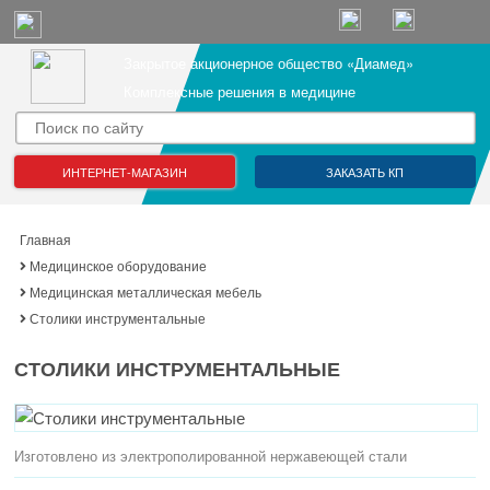
Закрытое акционерное общество «Диамед»
Комплексные решения в медицине
ИНТЕРНЕТ-МАГАЗИН
ЗАКАЗАТЬ КП
Главная
Медицинское оборудование
Медицинская металлическая мебель
Столики инструментальные
СТОЛИКИ ИНСТРУМЕНТАЛЬНЫЕ
Изготовлено из электрополированной нержавеющей стали