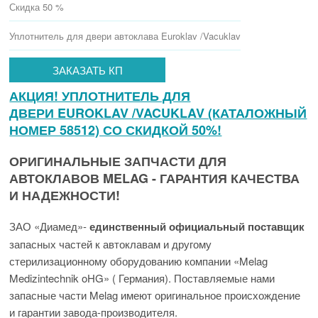
Скидка 50 %
Уплотнитель для двери автоклава Euroklav /Vacuklav
ЗАКАЗАТЬ КП
АКЦИЯ! УПЛОТНИТЕЛЬ ДЛЯ
ДВЕРИ EUROKLAV /VACUKLAV (КАТАЛОЖНЫЙ
НОМЕР 58512) СО СКИДКОЙ 50%!
ОРИГИНАЛЬНЫЕ ЗАПЧАСТИ ДЛЯ
АВТОКЛАВОВ MELAG - ГАРАНТИЯ КАЧЕСТВА
И НАДЕЖНОСТИ!
ЗАО «Диамед»-
единственный официальный поставщик
запасных частей к автоклавам и другому
стерилизационному оборудованию компании «Melag
Medizintechnik oHG» ( Германия). Поставляемые нами
запасные части Melag имеют оригинальное происхождение
и гарантии завода-производителя.