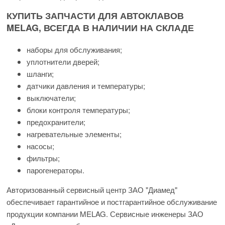
КУПИТЬ ЗАПЧАСТИ ДЛЯ АВТОКЛАВОВ
MELAG, ВСЕГДА В НАЛИЧИИ НА СКЛАДЕ
наборы для обслуживания;
уплотнители дверей;
шланги;
датчики давления и температуры;
выключатели;
блоки контроля температуры;
предохранители;
нагревательные элементы;
насосы;
фильтры;
парогенераторы.
Авторизованный сервисный центр ЗАО "Диамед"
обеспечивает гарантийное и постгарантийное обслуживание
продукции компании MELAG. Сервисные инженеры ЗАО