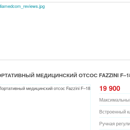
РТАТИВНЫЙ МЕДИЦИНСКИЙ ОТСОС FAZZINI F–1
19 900
Максимальный
Встроенный к
Ручная регул