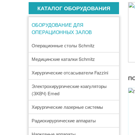
КАТАЛОГ ОБОРУДОВАНИЯ
ОБОРУДОВАНИЕ ДЛЯ
ОПЕРАЦИОННЫХ ЗАЛОВ
Oперационные столы Schmitz
Медицинские каталки Schmitz
Хирургические отсасыватели Fazzini
ПО
Электрохирургические коагуляторы
(ЭХВЧ) Emed
Хирургические лазерные системы
Радиохирургические аппараты
Наркозные аппараты