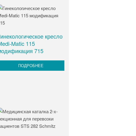
Гинекологическое кресло
Medi-Matic 115
модификация 715
ПОДРОБНЕЕ