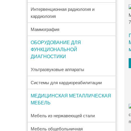
Интервенционная радиология и
кардиология
Маммография
ОБОРУДОВАНИЕ ДЛЯ
ФУНКЦИОНАЛЬНОЙ
ДИАГНОСТИКИ
Ультразвуковые аппараты
Системы для кардиореабилитации
МЕДИЦИНСКАЯ МЕТАЛЛИЧЕСКАЯ
МЕБЕЛЬ
Мебель из нержавеющей стали
Мебель общебольничная