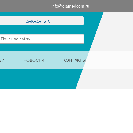
info@diamedcom.ru
ЗАКАЗАТЬ КП
ЬИ
НОВОСТИ
КОНТАКТЫ