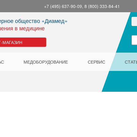
+7 (495) 637-90-09, 8 (800) 333-84-41
ерное общество «Диамед»
ения в медицине
Т-МАГАЗИН
АС
МЕДОБОРУДОВАНИЕ
СЕРВИС
СТАТ