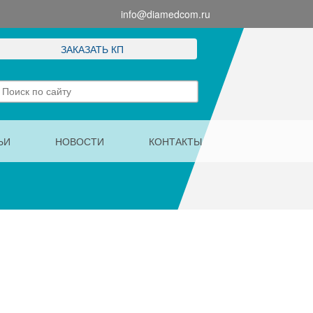
info@diamedcom.ru
ЗАКАЗАТЬ КП
ЬИ
НОВОСТИ
КОНТАКТЫ