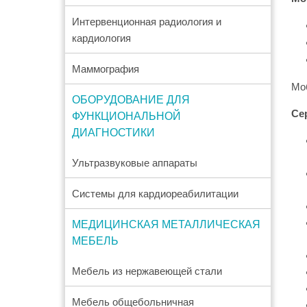
Интервенционная радиология и
кардиология
Маммография
Мо
ОБОРУДОВАНИЕ ДЛЯ
ФУНКЦИОНАЛЬНОЙ
Се
ДИАГНОСТИКИ
Ультразвуковые аппараты
Системы для кардиореабилитации
МЕДИЦИНСКАЯ МЕТАЛЛИЧЕСКАЯ
МЕБЕЛЬ
Мебель из нержавеющей стали
Мебель общебольничная