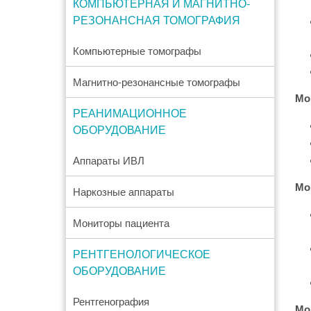
КОМПЬЮТЕРНАЯ И МАГНИТНО-
РЕЗОНАНСНАЯ ТОМОГРАФИЯ
Компьютерные томографы
Магнитно-резонансные томографы
Mob
РЕАНИМАЦИОННОЕ
ОБОРУДОВАНИЕ
Аппараты ИВЛ
Mob
Наркозные аппараты
Мониторы пациента
РЕНТГЕНОЛОГИЧЕСКОЕ
ОБОРУДОВАНИЕ
Рентгенография
Mob