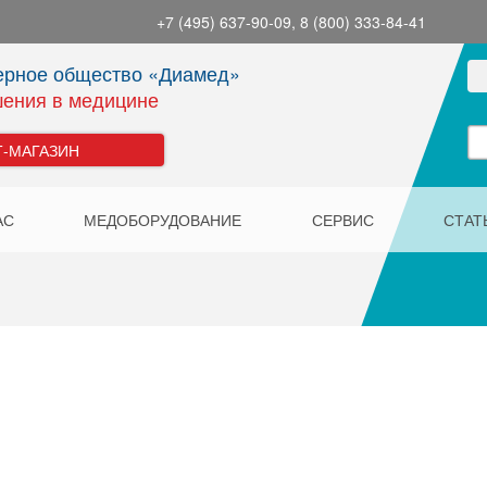
+7 (495) 637-90-09, 8 (800) 333-84-41
ерное общество «Диамед»
ения в медицине
Т-МАГАЗИН
АС
МЕДОБОРУДОВАНИЕ
СЕРВИС
СТАТ