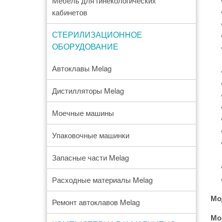
Мебель для гинекологических
кабинетов
СТЕРИЛИЗАЦИОННОЕ
ОБОРУДОВАНИЕ
Автоклавы Melag
Дистилляторы Melag
Моечные машины
Упаковочные машинки
Запасные части Melag
Расходные материалы Melag
Мо
Ремонт автоклавов Melag
Mob