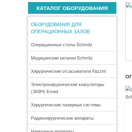
КАТАЛОГ ОБОРУДОВАНИЯ
ОБОРУДОВАНИЕ ДЛЯ
ОПЕРАЦИОННЫХ ЗАЛОВ
Oперационные столы Schmitz
Медицинские каталки Schmitz
Хирургические отсасыватели Fazzini
ОП
Электрохирургические коагуляторы
(ЭХВЧ) Emed
Хирургические лазерные системы
Радиохирургические аппараты
Наркозные аппараты