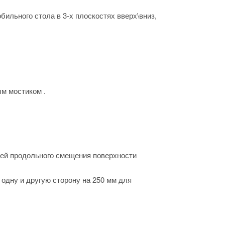
ильного стола в 3-х плоскостях вверх\вниз,
м мостиком .
ей продольного смещения поверхности
одну и другую сторону на 250 мм для