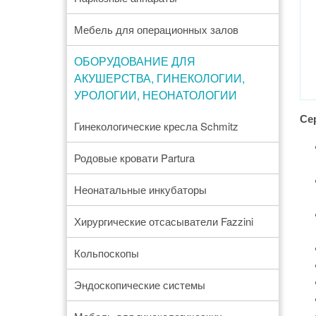
Мебель для операционных залов
ОБОРУДОВАНИЕ ДЛЯ
АКУШЕРСТВА, ГИНЕКОЛОГИИ,
УРОЛОГИИ, НЕОНАТОЛОГИИ
Се
Гинекологические кресла Schmitz
Родовые кровати Partura
Неонатальные инкубаторы
Хирургические отсасыватели Fazzini
Кольпоскопы
Эндоскопические системы