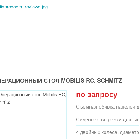
ЕРАЦИОННЫЙ СТОЛ MOBILIS RC, SCHMITZ
по запросу
Съемная обивка панелей 
Сиденье с вырезом для ги
4 двойных колеса, диаметр