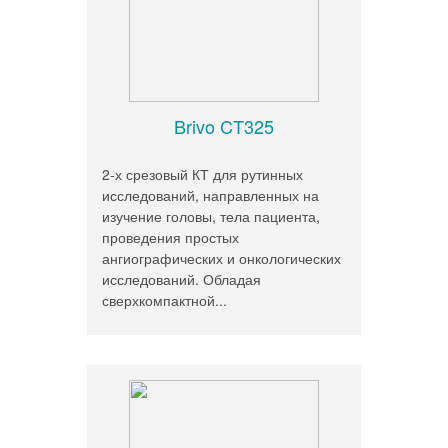
Brivo CT325
2-х срезовый КТ для рутинных
исследований, направленных на
изучение головы, тела пациента,
проведения простых
ангиографических и онкологических
исследований. Обладая
сверхкомпактной...