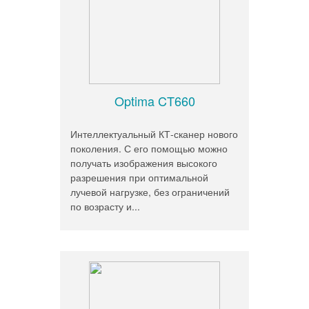
Optima CT660
Интеллектуальный КТ-сканер нового
поколения. С его помощью можно
получать изображения высокого
разрешения при оптимальной
лучевой нагрузке, без ограничений
по возрасту и...