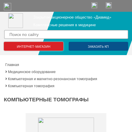
Закрытое акционерное общество «Диамед»
Комплексные решения в медицине
ИНТЕРНЕТ-МАГАЗИН
ЗАКАЗАТЬ КП
Главная
Медицинское оборудование
Компьютерная и магнитно-резонансная томография
Компьютерная томография
КОМПЬЮТЕРНЫЕ ТОМОГРАФЫ