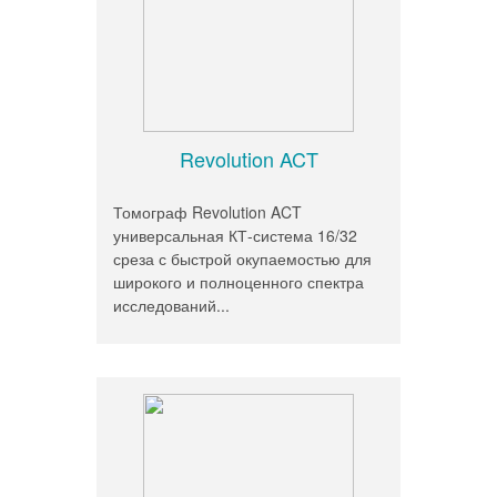
Revolution ACT
Томограф Revolution ACT
универсальная КТ-система 16/32
среза с быстрой окупаемостью для
широкого и полноценного спектра
исследований...