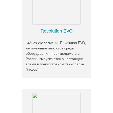
Revolution EVO
64/128-срезовые КТ Revolution EVO,
не имеющие аналогов среди
оборудования, производимого в
России, выпускаются в настоящее
время в подмосковном технопарке
“Лидер”...