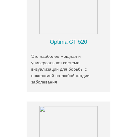
Optima CT 520
Это наиболее мощная и
универсальная система
визуализации для борьбы с
онкологией на любой стадии
заболевания