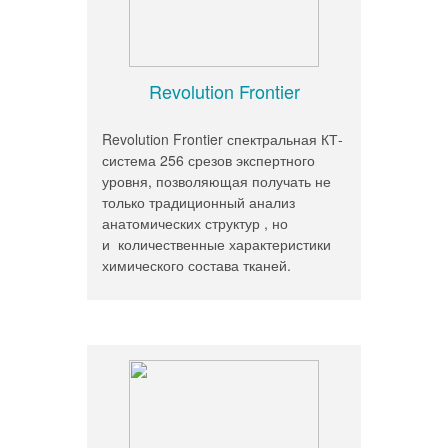
Revolution Frontier
Revolution Frontier спектральная КТ-
система 256 срезов экспертного
уровня, позволяющая получать не
только традиционный анализ
анатомических структур , но
и количественные характеристики
химического состава тканей.