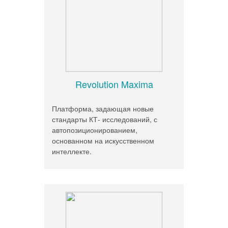
Revolution Maxima
Платформа, задающая новые
стандарты КТ- исследований, с
автопозиционированием,
основанном на искусственном
интеллекте.