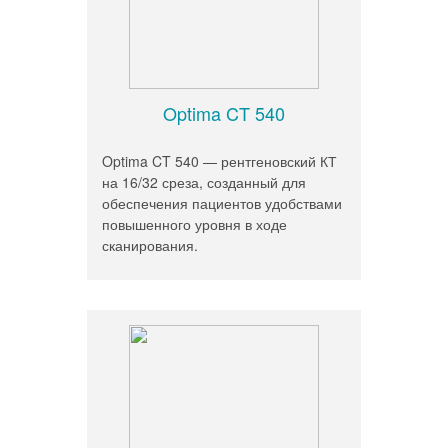
Optima CT 540
Optima CT 540 — рентгеновский КТ
на 16/32 среза, созданный для
обеспечения пациентов удобствами
повышенного уровня в ходе
сканирования.