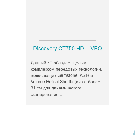
Discovery CT750 HD + VEO
Данный КТ обладает целым
комплексом передовых технологий,
включающих Gemstone, ASiR и
Volume Helical Shuttle (охват более
31 см для динамического
сканирования...